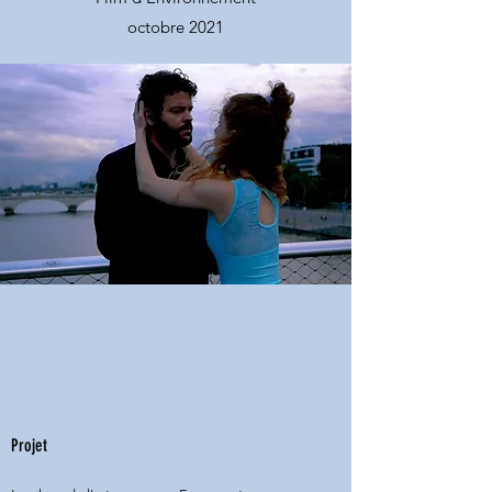
octobre 2021
Projet